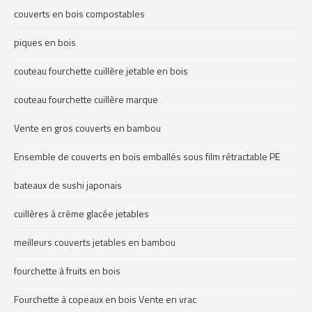
couverts en bois compostables
piques en bois
couteau fourchette cuillère jetable en bois
couteau fourchette cuillère marque
Vente en gros couverts en bambou
Ensemble de couverts en bois emballés sous film rétractable PE
bateaux de sushi japonais
cuillères à crème glacée jetables
meilleurs couverts jetables en bambou
fourchette à fruits en bois
Fourchette à copeaux en bois Vente en vrac