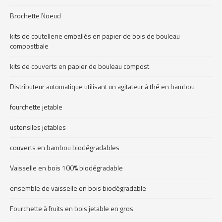
Brochette Noeud
kits de coutellerie emballés en papier de bois de bouleau
compostbale
kits de couverts en papier de bouleau compost
Distributeur automatique utilisant un agitateur à thé en bambou
fourchette jetable
ustensiles jetables
couverts en bambou biodégradables
Vaisselle en bois 100% biodégradable
ensemble de vaisselle en bois biodégradable
Fourchette à fruits en bois jetable en gros