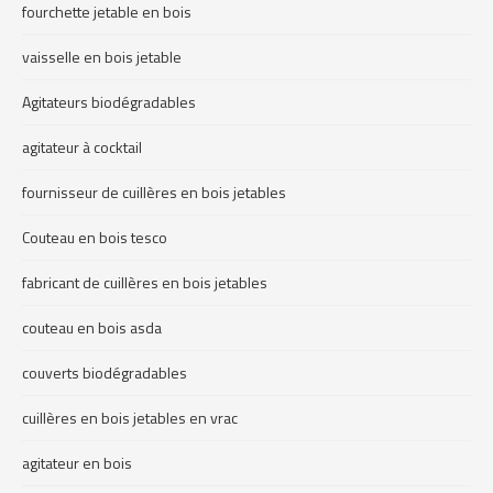
fourchette jetable en bois
vaisselle en bois jetable
Agitateurs biodégradables
agitateur à cocktail
fournisseur de cuillères en bois jetables
Couteau en bois tesco
fabricant de cuillères en bois jetables
couteau en bois asda
couverts biodégradables
cuillères en bois jetables en vrac
agitateur en bois