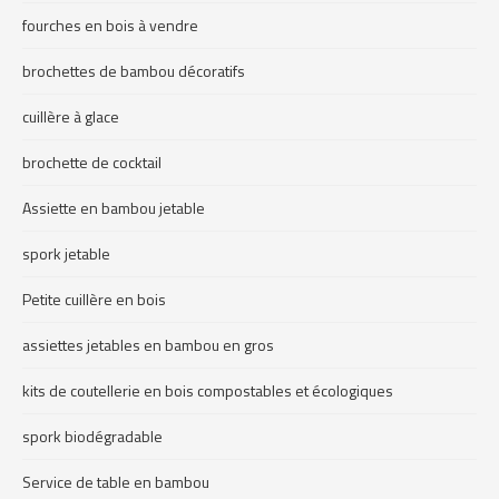
fourches en bois à vendre
brochettes de bambou décoratifs
cuillère à glace
brochette de cocktail
Assiette en bambou jetable
spork jetable
Petite cuillère en bois
assiettes jetables en bambou en gros
kits de coutellerie en bois compostables et écologiques
spork biodégradable
Service de table en bambou