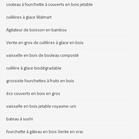
couteau à fourchette à couverts en bois jetable
cuillères à glace Walmart
Agitateur de boisson en bambou
Vente en gros de cuillères à glace en bois
vaisselle en bois de bouleau composté
cuillère à glace biodégradable
grossiste fourchettes à fruits en bois
éco couverts en bois en gros
vaisselle en bois jetable royaume-uni
bateau à sushi
fourchette à gâteau en bois Vente en vrac