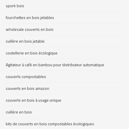
spork bois
fourchettes en bois jetables
wholesale couverts en bois
cuillère en bois jetable
coutellerie en bois écologique
Agitateur à café en bambou pour distributeur automatique
couverts compostables
couverts en bois amazon
couverts en bois à usage unique
cuillère en bois
kits de couverts en bois compostables écologiques