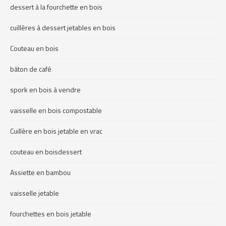
dessert à la fourchette en bois
cuillères à dessert jetables en bois
Couteau en bois
bâton de café
spork en bois à vendre
vaisselle en bois compostable
Cuillère en bois jetable en vrac
couteau en boisdessert
Assiette en bambou
vaisselle jetable
fourchettes en bois jetable