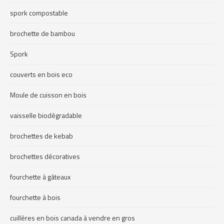
spork compostable
brochette de bambou
Spork
couverts en bois eco
Moule de cuisson en bois
vaisselle biodégradable
brochettes de kebab
brochettes décoratives
fourchette à gâteaux
fourchette à bois
cuillères en bois canada à vendre en gros