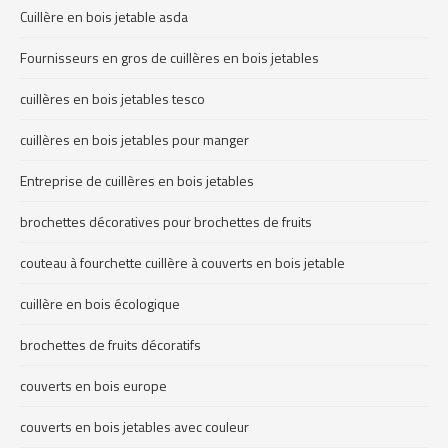
Cuillère en bois jetable asda
Fournisseurs en gros de cuillères en bois jetables
cuillères en bois jetables tesco
cuillères en bois jetables pour manger
Entreprise de cuillères en bois jetables
brochettes décoratives pour brochettes de fruits
couteau à fourchette cuillère à couverts en bois jetable
cuillère en bois écologique
brochettes de fruits décoratifs
couverts en bois europe
couverts en bois jetables avec couleur