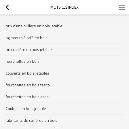
MOTS CLÉ INDEX
prix d'une cuillère en bois jetable
agitateurs à café en bois
prix cuillère en bois jetable
fourchettes en bois
couverts en bois jetables
fourchettes en bois tesco
fourchettes en bois asda
Couteau en bois jetable
fabricants de cuillères en bois