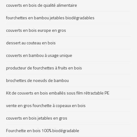
couverts en bois de qualité alimentaire
fourchettes en bambou jetables biodégradables
couverts en bois europe en gros
dessert au couteau en bois
couverts en bambou à usage unique
producteur de fourchettes à fruits en bois
brochettes de noeuds de bambou
Kit de couverts en bois emballés sous film rétractable PE
vente en gros fourchette à copeaux en bois
couverts en bois jetables en gros
Fourchette en bois 100% biodégradable