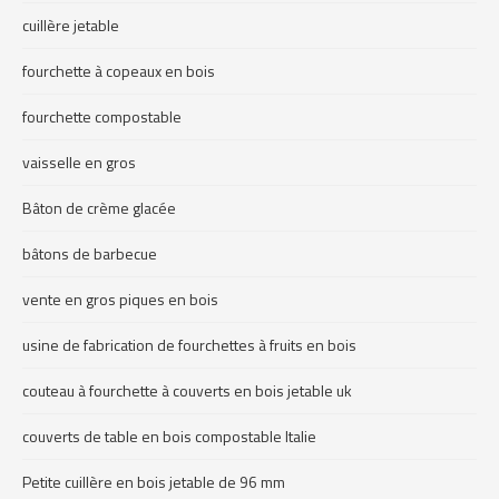
cuillère jetable
fourchette à copeaux en bois
fourchette compostable
vaisselle en gros
Bâton de crème glacée
bâtons de barbecue
vente en gros piques en bois
usine de fabrication de fourchettes à fruits en bois
couteau à fourchette à couverts en bois jetable uk
couverts de table en bois compostable Italie
Petite cuillère en bois jetable de 96 mm