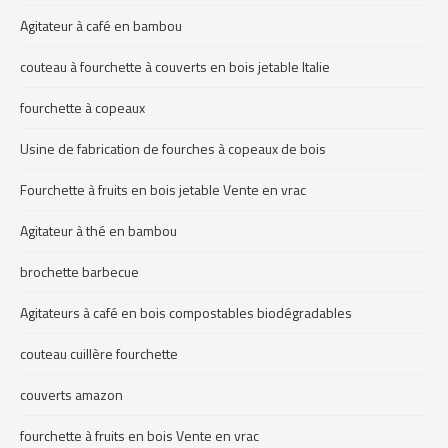
Agitateur à café en bambou
couteau à fourchette à couverts en bois jetable Italie
fourchette à copeaux
Usine de fabrication de fourches à copeaux de bois
Fourchette à fruits en bois jetable Vente en vrac
Agitateur à thé en bambou
brochette barbecue
Agitateurs à café en bois compostables biodégradables
couteau cuillère fourchette
couverts amazon
fourchette à fruits en bois Vente en vrac