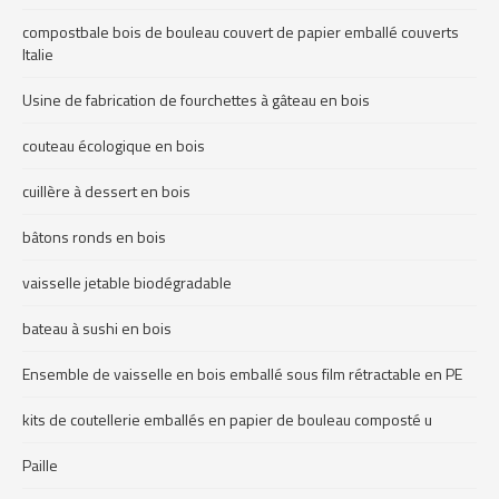
compostbale bois de bouleau couvert de papier emballé couverts
Italie
Usine de fabrication de fourchettes à gâteau en bois
couteau écologique en bois
cuillère à dessert en bois
bâtons ronds en bois
vaisselle jetable biodégradable
bateau à sushi en bois
Ensemble de vaisselle en bois emballé sous film rétractable en PE
kits de coutellerie emballés en papier de bouleau composté u
Paille