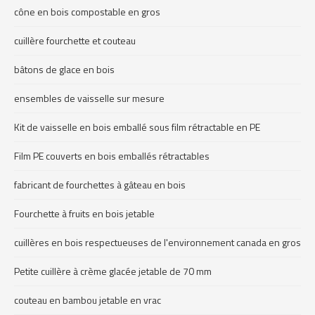
cône en bois compostable en gros
cuillère fourchette et couteau
bâtons de glace en bois
ensembles de vaisselle sur mesure
Kit de vaisselle en bois emballé sous film rétractable en PE
Film PE couverts en bois emballés rétractables
fabricant de fourchettes à gâteau en bois
Fourchette à fruits en bois jetable
cuillères en bois respectueuses de l'environnement canada en gros
Petite cuillère à crème glacée jetable de 70 mm
couteau en bambou jetable en vrac