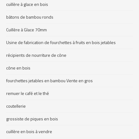
cuillère à glace en bois
bâtons de bambou ronds
Cuillère à Glace 70mm
Usine de fabrication de fourchettes à fruits en bois jetables
récipients de nourriture de cône
cône en bois
fourchettes jetables en bambou Vente en gros
remuer le café et le thé
coutellerie
grossiste de piques en bois
cuillère en bois à vendre