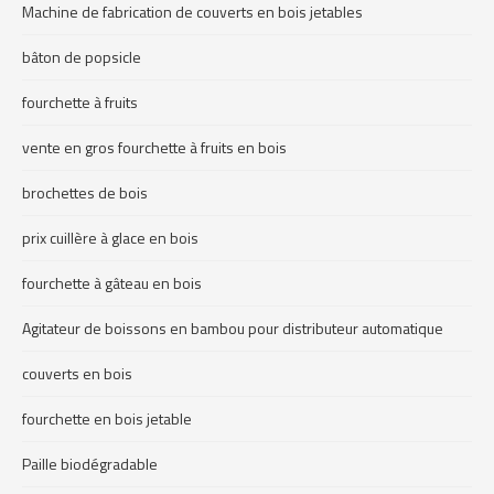
Machine de fabrication de couverts en bois jetables
bâton de popsicle
fourchette à fruits
vente en gros fourchette à fruits en bois
brochettes de bois
prix cuillère à glace en bois
fourchette à gâteau en bois
Agitateur de boissons en bambou pour distributeur automatique
couverts en bois
fourchette en bois jetable
Paille biodégradable