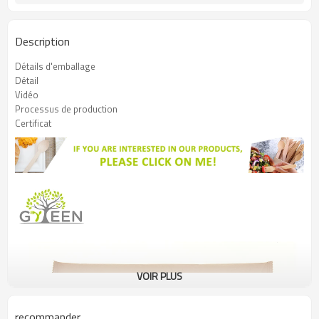
Description
Détails d'emballage
Détail
Vidéo
Processus de production
Certificat
VOIR PLUS
recommander