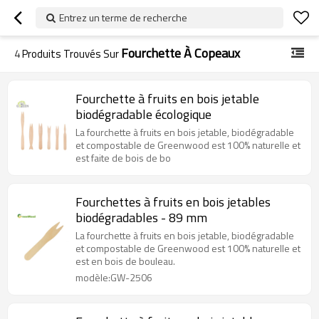
Entrez un terme de recherche
Fourchette À Copeaux
4
Produits Trouvés Sur
Fourchette à fruits en bois jetable
biodégradable écologique
La fourchette à fruits en bois jetable, biodégradable
et compostable de Greenwood est 100% naturelle et
est faite de bois de bo
Fourchettes à fruits en bois jetables
biodégradables - 89 mm
La fourchette à fruits en bois jetable, biodégradable
et compostable de Greenwood est 100% naturelle et
est en bois de bouleau.
modèle:GW-2506